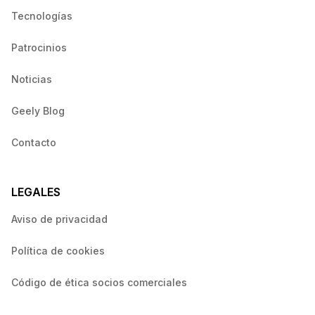
Tecnologías
Patrocinios
Noticias
Geely Blog
Contacto
LEGALES
Aviso de privacidad
Política de cookies
Código de ética socios comerciales