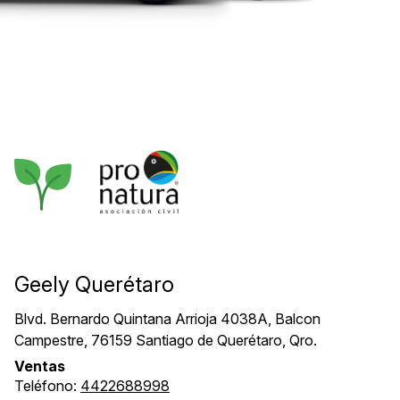
Geely Querétaro
Blvd. Bernardo Quintana Arrioja 4038A, Balcon
Campestre, 76159 Santiago de Querétaro, Qro.
Ventas
Teléfono:
4422688998