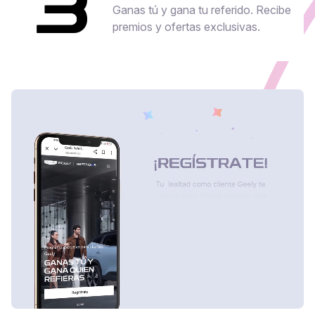
3
Ganas tú y gana tu referido. Recibe
premios y ofertas exclusivas.