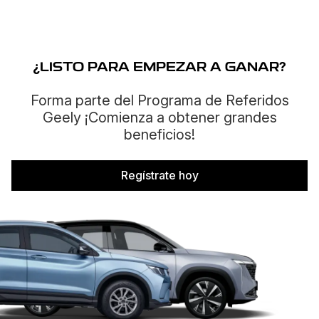
¿
LISTO PARA EMPEZAR A GANAR
?
Forma parte del Programa de Referidos
Geely ¡Comienza a obtener grandes
beneficios!
Regístrate hoy