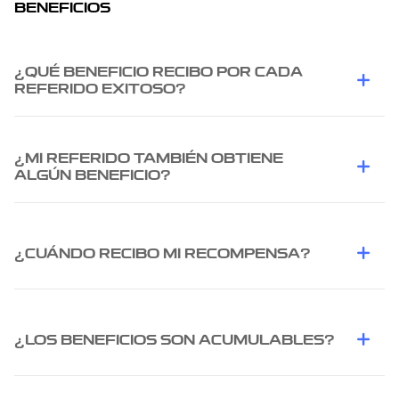
BENEFICIOS
¿QUÉ BENEFICIO RECIBO POR CADA
REFERIDO EXITOSO?
¿MI REFERIDO TAMBIÉN OBTIENE
ALGÚN BENEFICIO?
¿CUÁNDO RECIBO MI RECOMPENSA?
¿LOS BENEFICIOS SON ACUMULABLES?