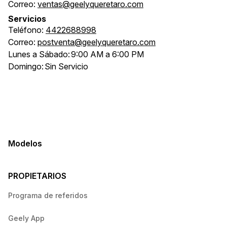
Correo:
ventas@geelyqueretaro.com
Servicios
Teléfono:
4422688998
Correo:
postventa@geelyqueretaro.com
Lunes a Sábado:
9:00 AM a 6:00 PM
Domingo:
Sin Servicio
Modelos
PROPIETARIOS
Programa de referidos
Geely App