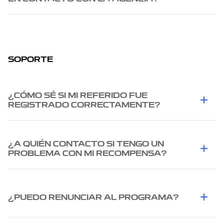
SOPORTE
¿CÓMO SÉ SI MI REFERIDO FUE
REGISTRADO CORRECTAMENTE?
¿A QUIÉN CONTACTO SI TENGO UN
PROBLEMA CON MI RECOMPENSA?
¿PUEDO RENUNCIAR AL PROGRAMA?