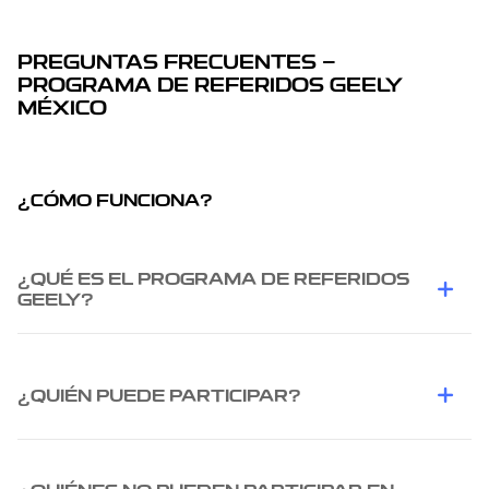
PREGUNTAS FRECUENTES —
PROGRAMA DE REFERIDOS GEELY
MÉXICO
¿CÓMO FUNCIONA?
¿QUÉ ES EL PROGRAMA DE REFERIDOS
GEELY?
¿QUIÉN PUEDE PARTICIPAR?