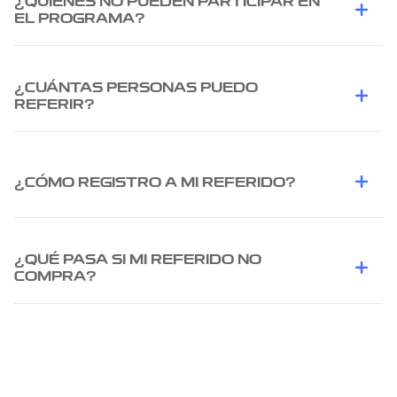
¿QUIÉNES NO PUEDEN PARTICIPAR EN
EL PROGRAMA?
¿CUÁNTAS PERSONAS PUEDO
REFERIR?
¿CÓMO REGISTRO A MI REFERIDO?
¿QUÉ PASA SI MI REFERIDO NO
COMPRA?