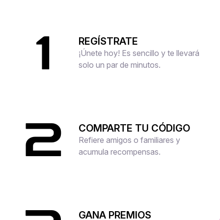
1
REGÍSTRATE
¡Únete hoy! Es sencillo y te llevará
solo un par de minutos.
2
COMPARTE TU CÓDIGO
Refiere amigos o familiares y
acumula recompensas.
GANA PREMIOS