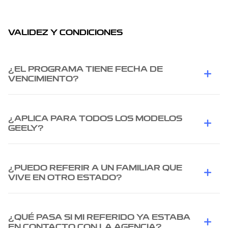
VALIDEZ Y CONDICIONES
¿EL PROGRAMA TIENE FECHA DE
VENCIMIENTO?
¿APLICA PARA TODOS LOS MODELOS
GEELY?
¿PUEDO REFERIR A UN FAMILIAR QUE
VIVE EN OTRO ESTADO?
¿QUÉ PASA SI MI REFERIDO YA ESTABA
EN CONTACTO CON LA AGENCIA?