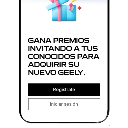
GANA PREMIOS
INVITANDO A TUS
CONOCIDOS PARA
ADQUIRIR SU
NUEVO GEELY.
Regístrate
Iniciar sesión