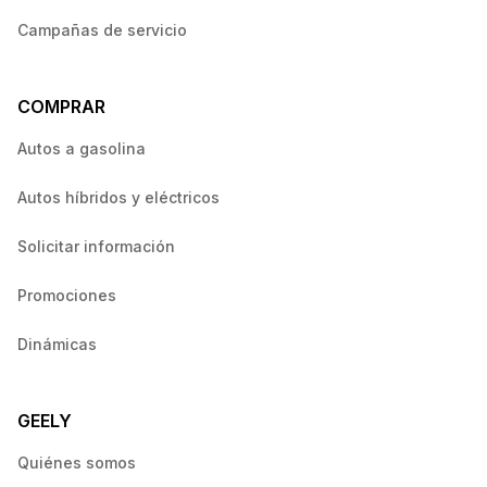
Campañas de servicio
COMPRAR
Autos a gasolina
Autos híbridos y eléctricos
Solicitar información
Promociones
Dinámicas
GEELY
Quiénes somos