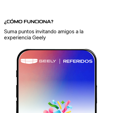
¿
CÓMO FUNCIONA
?
Suma puntos invitando amigos a la
experiencia Geely