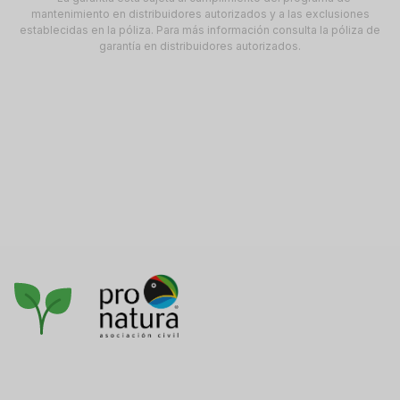
mantenimiento en distribuidores autorizados y a las exclusiones
establecidas en la póliza. Para más información consulta la póliza de
garantía en distribuidores autorizados.