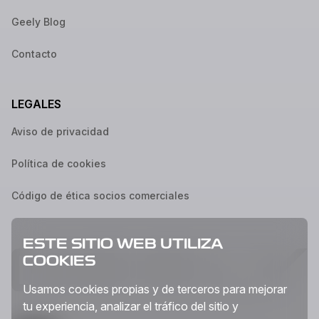
Geely Blog
Contacto
LEGALES
Aviso de privacidad
Política de cookies
Código de ética socios comerciales
ESTE SITIO WEB UTILIZA
COOKIES
Usamos cookies propias y de terceros para mejorar
tu experiencia, analizar el tráfico del sitio y