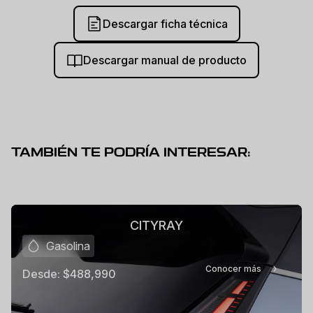
Descargar ficha técnica
Descargar manual de producto
TAMBIÉN TE PODRÍA INTERESAR:
CITYRAY
Gasolina
Conocer más
Desde:
$488,990