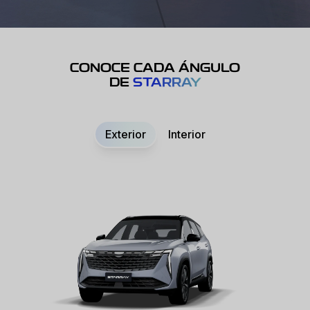
CONOCE CADA ÁNGULO
DE
STARRAY
Exterior
Interior