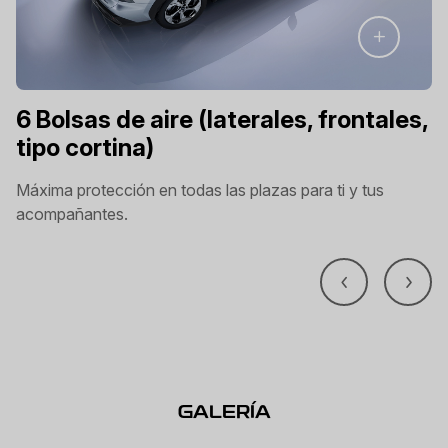
6 Bolsas de aire (laterales, frontales,
tipo cortina)
Máxima protección en todas las plazas para ti y tus
acompañantes.
GALERÍA