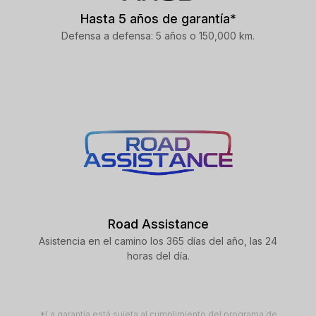
Hasta 5 años de garantía*
Defensa a defensa: 5 años o 150,000 km.
Road Assistance
Asistencia en el camino los 365 días del año, las 24
horas del día.
*La garantía está sujeta al cumplimiento del programa de