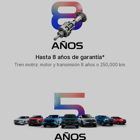
Hasta 8 años de garantía*
Tren motriz: motor y transmisión 8 años o 250,000 km.