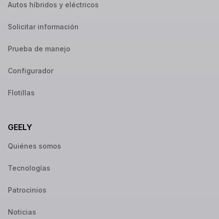
Autos híbridos y eléctricos
Solicitar información
Prueba de manejo
Configurador
Flotillas
GEELY
Quiénes somos
Tecnologías
Patrocinios
Noticias