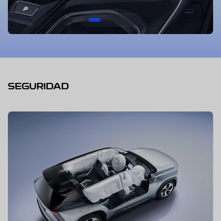
SEGURIDAD