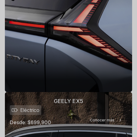
GEELY EX5
Eléctrico
Conocer más
Desde:
$699,900