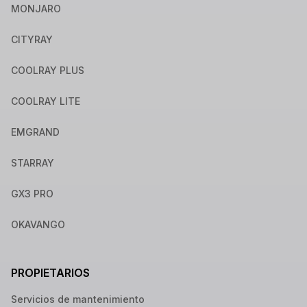
MONJARO
CITYRAY
COOLRAY PLUS
COOLRAY LITE
EMGRAND
STARRAY
GX3 PRO
OKAVANGO
PROPIETARIOS
Servicios de mantenimiento