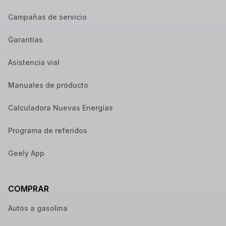
Campañas de servicio
Garantías
Asistencia vial
Manuales de producto
Calculadora Nuevas Energías
Programa de referidos
Geely App
COMPRAR
Autos a gasolina