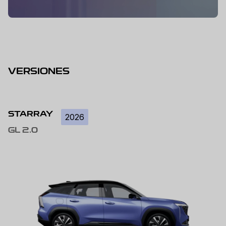
VERSIONES
STARRAY
2026
GL 2.0