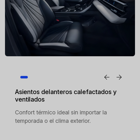
Asientos delanteros calefactados y
ventilados
Confort térmico ideal sin importar la
temporada o el clima exterior.