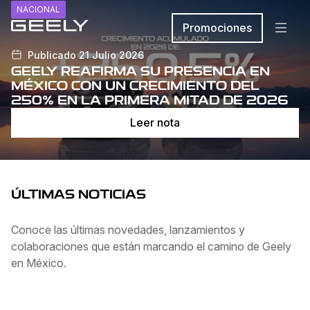
NACIONAL
Promociones
Publicado 21 Julio 2026
GEELY REAFIRMA SU PRESENCIA EN
MÉXICO CON UN CRECIMIENTO DEL
250% EN LA PRIMERA MITAD DE 2026
Leer nota
ÚLTIMAS NOTICIAS
Conoce las últimas novedades, lanzamientos y
colaboraciones que están marcando el camino de Geely
en México.