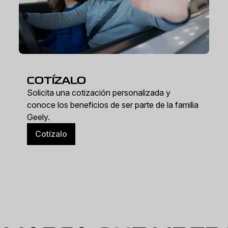
COTÍZALO
Solicita una cotización personalizada y
conoce los beneficios de ser parte de la familia
Geely.
Cotízalo