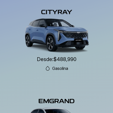
CITYRAY
Desde:
$488,990
Gasolina
EMGRAND