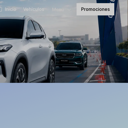
Promociones
Inicio
Vehículos
Menú