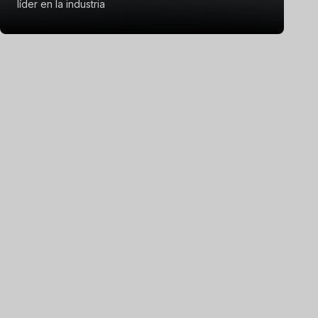
líder en la industria