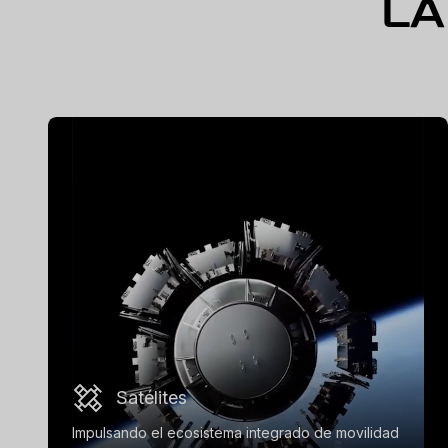
LA
Satélites
Impulsando el ecosistema integrado de movilidad