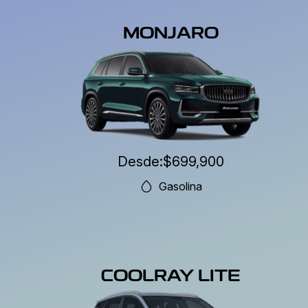
MONJARO
Desde:
$699,900
Gasolina
COOLRAY LITE