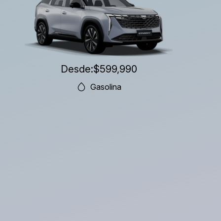
Desde:
$599,990
Gasolina