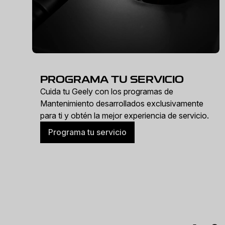
PROGRAMA TU SERVICIO
Cuida tu Geely con los programas de
Mantenimiento desarrollados exclusivamente
para ti y obtén la mejor experiencia de servicio.
Programa tu servicio