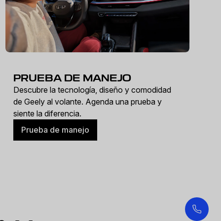
PRUEBA DE MANEJO
Descubre la tecnología, diseño y comodidad
de Geely al volante. Agenda una prueba y
siente la diferencia.
Prueba de manejo