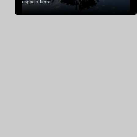
espacio-tierra