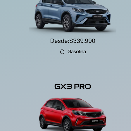
Desde:
$339,990
Gasolina
GX3 PRO