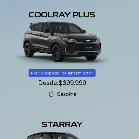
COOLRAY PLUS
Precio especial de lanzamiento*
Desde:
$399,990
Gasolina
STARRAY