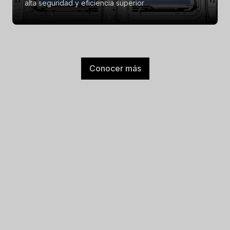
alta seguridad y eficiencia superior
Conocer más