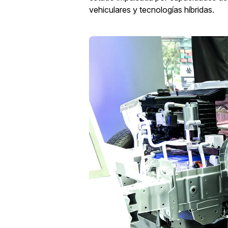
vehiculares y tecnologías híbridas.