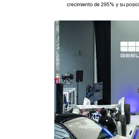
crecimiento de 295% y su posic