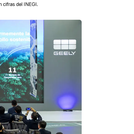
cifras del INEGI.