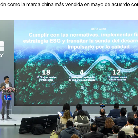
ión como la marca china más vendida en mayo de acuerdo con 