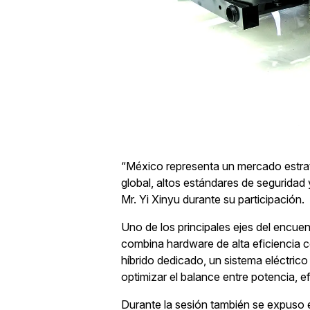
“México representa un mercado estrat
global, altos estándares de seguridad
Mr. Yi Xinyu durante su participación.
Uno de los principales ejes del encuen
combina hardware de alta eficiencia con
híbrido dedicado, un sistema eléctric
optimizar el balance entre potencia, 
Durante la sesión también se expuso