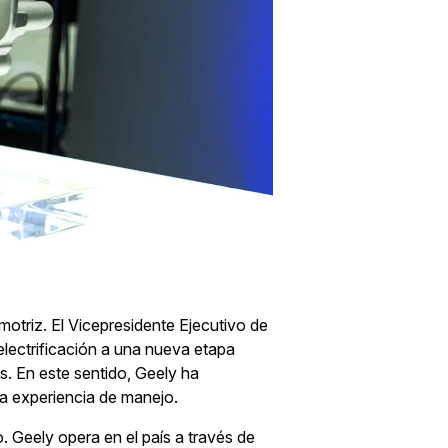
omotriz. El Vicepresidente Ejecutivo de
electrificación a una nueva etapa
os. En este sentido, Geely ha
la experiencia de manejo.
 Geely opera en el país a través de