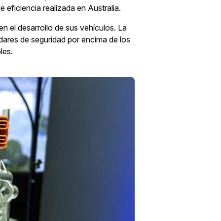
eficiencia realizada en Australia.
en el desarrollo de sus vehículos. La
dares de seguridad por encima de los
les.