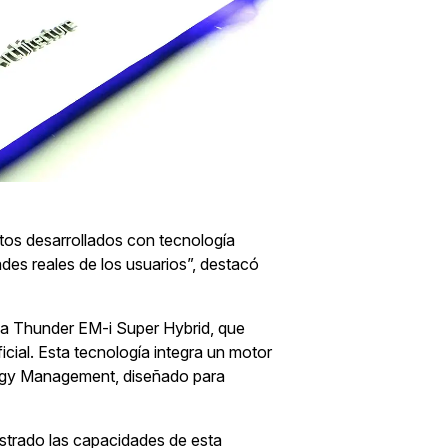
tos desarrollados con tecnología
des reales de los usuarios”, destacó
tema Thunder EM-i Super Hybrid, que
icial. Esta tecnología integra un motor
nergy Management, diseñado para
strado las capacidades de esta