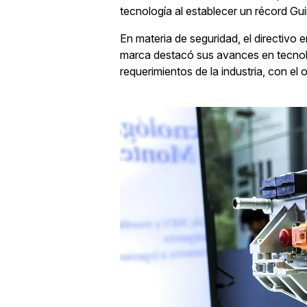
tecnología al establecer un récord Gu
En materia de seguridad, el directivo e
marca destacó sus avances en tecnolo
requerimientos de la industria, con el