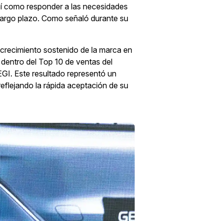
 así como responder a las necesidades
e largo plazo. Como señaló durante su
 crecimiento sostenido de la marca en
dentro del Top 10 de ventas del
GI. Este resultado representó un
eflejando la rápida aceptación de su